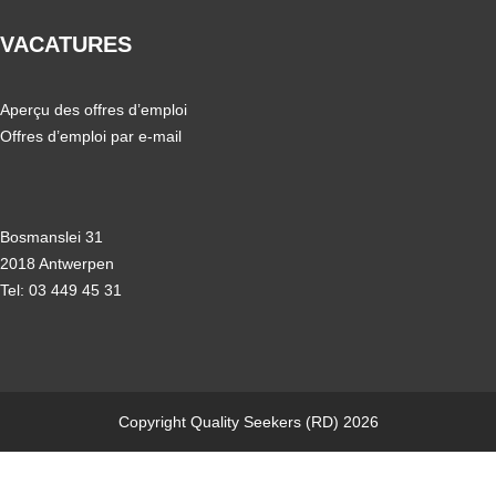
VACATURES
Aperçu des offres d’emploi
Offres d’emploi par e-mail
Bosmanslei 31
2018 Antwerpen
Tel: 03 449 45 31
Copyright Quality Seekers (RD) 2026