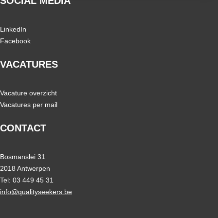
SOCIAL MEDIA
LinkedIn
Facebook
VACATURES
Vacature overzicht
Vacatures per mail
CONTACT
Bosmanslei 31
2018 Antwerpen
Tel: 03 449 45 31
info@qualityseekers.be