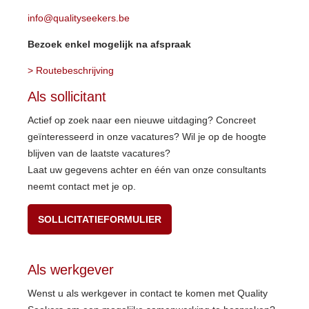
info@qualityseekers.be
Bezoek enkel mogelijk na afspraak
> Routebeschrijving
Als sollicitant
Actief op zoek naar een nieuwe uitdaging? Concreet
geïnteresseerd in onze vacatures? Wil je op de hoogte
blijven van de laatste vacatures?
Laat uw gegevens achter en één van onze consultants
neemt contact met je op.
SOLLICITATIEFORMULIER
Als werkgever
Wenst u als werkgever in contact te komen met Quality