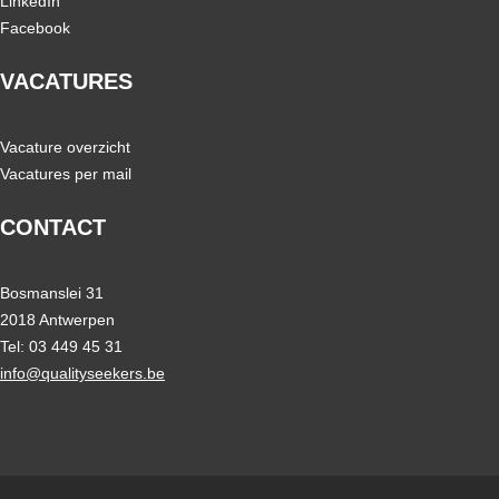
LinkedIn
Facebook
VACATURES
Vacature overzicht
Vacatures per mail
CONTACT
Bosmanslei 31
2018 Antwerpen
Tel: 03 449 45 31
info@qualityseekers.be