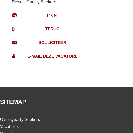
Riesa - Quality Seekers
SITEMAP
Over Quality Seekers
Vacatures