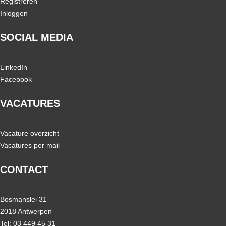
Registreren
Inloggen
SOCIAL MEDIA
LinkedIn
Facebook
VACATURES
Vacature overzicht
Vacatures per mail
CONTACT
Bosmanslei 31
2018 Antwerpen
Tel: 03 449 45 31