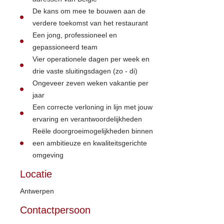
De kans om mee te bouwen aan de
verdere toekomst van het restaurant
Een jong, professioneel en
gepassioneerd team
Vier operationele dagen per week en
drie vaste sluitingsdagen (zo - di)
Ongeveer zeven weken vakantie per
jaar
Een correcte verloning in lijn met jouw
ervaring en verantwoordelijkheden
Reële doorgroeimogelijkheden binnen
een ambitieuze en kwaliteitsgerichte
omgeving
Locatie
Antwerpen
Contactpersoon