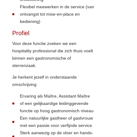
Flexibel meewerken in de service (van
ontvangst tot mise-en-place en
bediening)
Profiel
Voor deze functie zoeken we een
hospitality professional die zich thuis voelt
binnen een gastronomische of
sterrenzaak.
Je herkent jezelf in onderstaande
omschrijving:
Ervaring als Maître, Assistant Maître
of een gelijkaardige leidinggevende
functie op hoog gastronomisch niveau
Een natuurlijke gastheer of gastvrouw
met een passie voor verfijnde service
Sterk aanwezig op de vloer en hands-