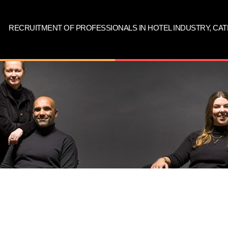
RECRUITMENT OF PROFESSIONALS IN HOTEL INDUSTRY, C