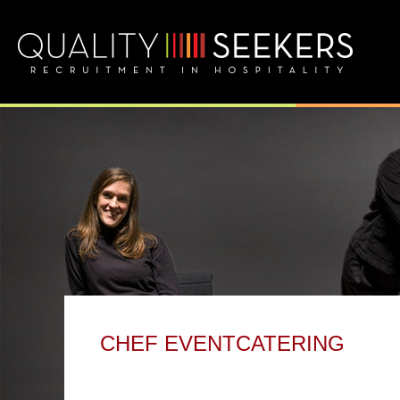
CHEF EVENTCATERING