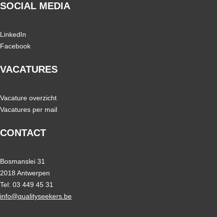
SOCIAL MEDIA
LinkedIn
Facebook
VACATURES
Vacature overzicht
Vacatures per mail
CONTACT
Bosmanslei 31
2018 Antwerpen
Tel: 03 449 45 31
info@qualityseekers.be