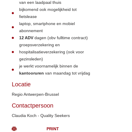
van een laadpaal thuis
bijkomend ook mogelijkheid tot
fietslease
laptop, smartphone en mobiel
abonnement
12 ADV
dagen (obv fulltime contract)
groepsverzekering en
hospitalisatieverzekering (ook voor
gezinsleden)
je werkt voornamelijk binnen de
kantooruren
van maandag tot vrijdag
Locatie
Regio Antwerpen-Brussel
Contactpersoon
Claudia Koch - Quality Seekers