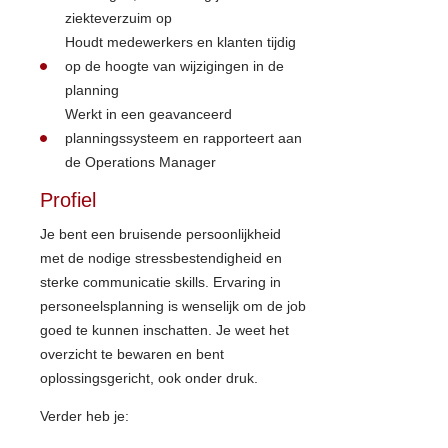
ziekteverzuim op
Houdt medewerkers en klanten tijdig
op de hoogte van wijzigingen in de
planning
Werkt in een geavanceerd
planningssysteem en rapporteert aan
de Operations Manager
Profiel
Je bent een bruisende persoonlijkheid
met de nodige stressbestendigheid en
sterke communicatie skills. Ervaring in
personeelsplanning is wenselijk om de job
goed te kunnen inschatten. Je weet het
overzicht te bewaren en bent
oplossingsgericht, ook onder druk.
Verder heb je: