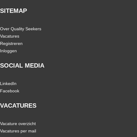
SITEMAP
Over Quality Seekers
Vacatures
Registreren
Inloggen
SOCIAL MEDIA
LinkedIn
Facebook
VACATURES
Vacature overzicht
Vacatures per mail