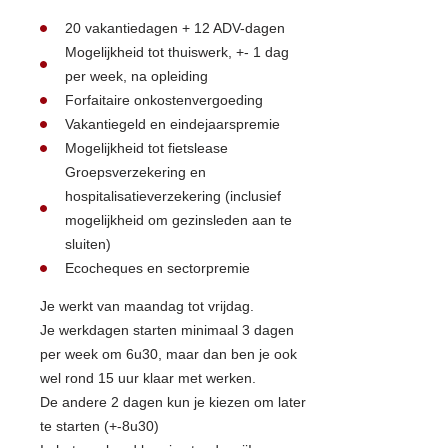
20 vakantiedagen + 12 ADV-dagen
Mogelijkheid tot thuiswerk, +- 1 dag
per week, na opleiding
Forfaitaire onkostenvergoeding
Vakantiegeld en eindejaarspremie
Mogelijkheid tot fietslease
Groepsverzekering en
hospitalisatieverzekering (inclusief
mogelijkheid om gezinsleden aan te
sluiten)
Ecocheques en sectorpremie
Je werkt van maandag tot vrijdag.
Je werkdagen starten minimaal 3 dagen
per week om 6u30, maar dan ben je ook
wel rond 15 uur klaar met werken.
De andere 2 dagen kun je kiezen om later
te starten (+-8u30)