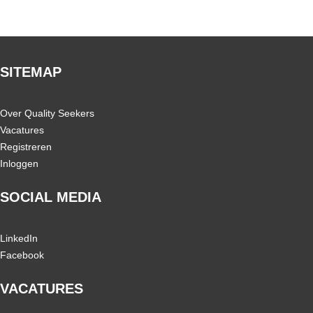
SITEMAP
Over Quality Seekers
Vacatures
Registreren
Inloggen
SOCIAL MEDIA
LinkedIn
Facebook
VACATURES