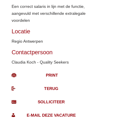
Een correct salaris in lijn met de functie,
aangevuld met verschillende extralegale
voordelen
Locatie
Regio Antwerpen
Contactpersoon
Claudia Koch - Quality Seekers