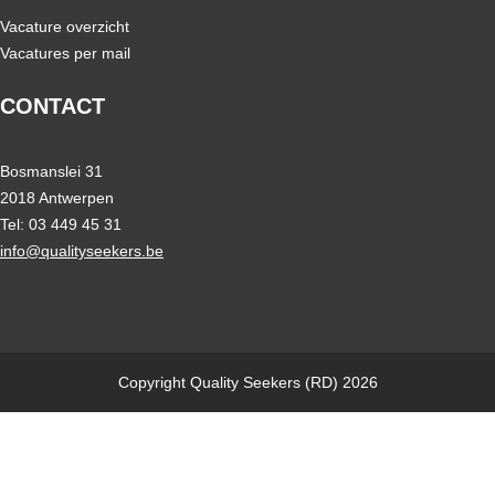
Vacature overzicht
Vacatures per mail
CONTACT
Bosmanslei 31
2018 Antwerpen
Tel: 03 449 45 31
info@qualityseekers.be
Copyright Quality Seekers (RD) 2026