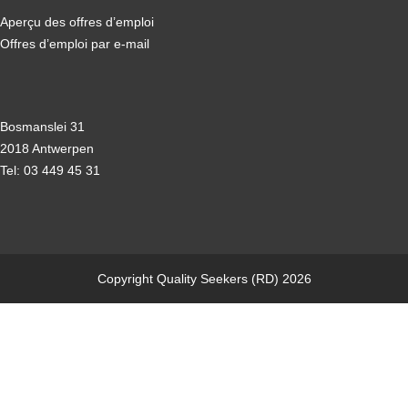
Aperçu des offres d’emploi
Offres d’emploi par e-mail
Bosmanslei 31
2018 Antwerpen
Tel: 03 449 45 31
Copyright Quality Seekers (RD) 2026