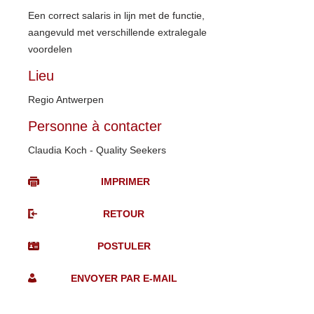
Een correct salaris in lijn met de functie,
aangevuld met verschillende extralegale
voordelen
Lieu
Regio Antwerpen
Personne à contacter
Claudia Koch - Quality Seekers