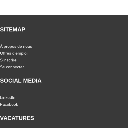
SITEMAP
À propos de nous
Offres d'emploi
S'inscrire
Se connecter
SOCIAL MEDIA
LinkedIn
Facebook
VACATURES